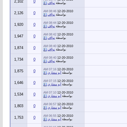
2,102
0
بواسطة
نوااف
08:46 AM
12-20-2010
2,126
0
بواسطة
نوااف
08:44 AM
12-20-2010
1,920
0
بواسطة
نوااف
08:42 AM
12-20-2010
1,947
0
بواسطة
نوااف
08:40 AM
12-20-2010
1,874
0
بواسطة
نوااف
08:40 AM
12-20-2010
1,734
0
بواسطة
نوااف
07:16 AM
12-20-2010
1,875
0
بواسطة
أبو مشاري
07:15 AM
12-20-2010
1,646
0
بواسطة
أبو مشاري
07:10 AM
12-20-2010
1,534
0
بواسطة
أبو مشاري
06:57 AM
12-20-2010
1,803
0
بواسطة
أبو مشاري
06:55 AM
12-20-2010
1,753
0
بواسطة
أبو مشاري