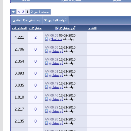
صفحة 1 من 2
1
2
>
أدوات المنتدى
إبحث في هذا المنتدى
التقييم
آخر مشاركة
مشاركات
المشاهدات
06:03 AM
06-02-2020
4,221
2
بواسطة
حامدصلاح
09:55 AM
12-21-2010
2,706
0
بواسطة
أبو مشاري
09:52 AM
12-21-2010
2,354
0
بواسطة
أبو مشاري
09:51 AM
12-21-2010
3,093
0
بواسطة
أبو مشاري
09:49 AM
12-21-2010
3,035
0
بواسطة
أبو مشاري
09:46 AM
12-21-2010
1,810
0
بواسطة
أبو مشاري
09:29 AM
12-21-2010
2,217
0
بواسطة
أبو مشاري
09:28 AM
12-21-2010
2,135
0
بواسطة
أبو مشاري