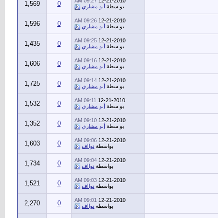
09:27 AM
12-21-2010
1,569
0
بواسطة
أبو مشاري
09:26 AM
12-21-2010
1,596
0
بواسطة
أبو مشاري
09:25 AM
12-21-2010
1,435
0
بواسطة
أبو مشاري
09:16 AM
12-21-2010
1,606
0
بواسطة
أبو مشاري
09:14 AM
12-21-2010
1,725
0
بواسطة
أبو مشاري
09:11 AM
12-21-2010
1,532
0
بواسطة
أبو مشاري
09:10 AM
12-21-2010
1,352
0
بواسطة
أبو مشاري
09:06 AM
12-21-2010
1,603
0
بواسطة
نوااف
09:04 AM
12-21-2010
1,734
0
بواسطة
نوااف
09:03 AM
12-21-2010
1,521
0
بواسطة
نوااف
09:01 AM
12-21-2010
2,270
0
بواسطة
نوااف