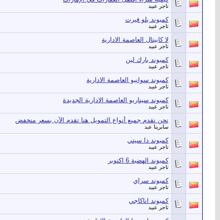
تاجر عبيد
كمبوند بلو فيرت
تاجر عبيد
لا كابيتال العاصمة الادارية
تاجر عبيد
كمبوند بارك لين
تاجر عبيد
كمبوند سوانيو العاصمة الادارية
تاجر عبيد
كمبوند سيناريو العاصمة الادارية الجديدة
تاجر عبيد
نحن نقدم جميع أنواع التمويل هنا تقدم الآن بسعر منخفض
سابرينا عبد
كمبوند ذا سيتي
تاجر عبيد
كمبوند الهضبة 6 اكتوبر
تاجر عبيد
كمبوند سراي
تاجر عبيد
كمبوند اناكاجي
تاجر عبيد