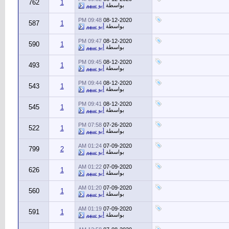
762
1
بواسطة
أبو سهم
09:48 PM
08-12-2020
587
1
بواسطة
أبو سهم
09:47 PM
08-12-2020
590
1
بواسطة
أبو سهم
09:45 PM
08-12-2020
493
1
بواسطة
أبو سهم
09:44 PM
08-12-2020
543
1
بواسطة
أبو سهم
09:41 PM
08-12-2020
545
1
بواسطة
أبو سهم
07:58 PM
07-26-2020
522
1
بواسطة
أبو سهم
01:24 AM
07-09-2020
799
2
بواسطة
أبو سهم
01:22 AM
07-09-2020
626
1
بواسطة
أبو سهم
01:20 AM
07-09-2020
560
1
بواسطة
أبو سهم
01:19 AM
07-09-2020
591
1
بواسطة
أبو سهم