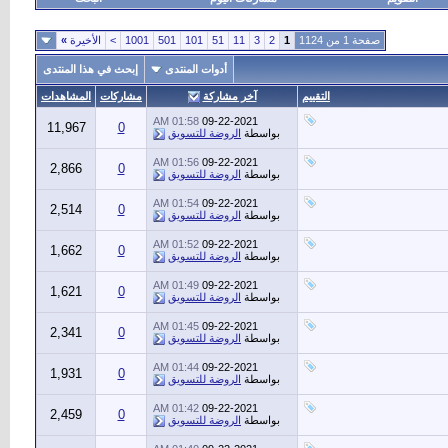
صفحة 1 من 1124
1
2
3
11
51
101
501
1001
>
الأخيرة
»
أدوات المنتدى
إبحث في هذا المنتدى
التقييم
آخر مشاركة
مشاركات
المشاهدات
01:58 AM
09-22-2021
11,967
0
بواسطة
الروضة للتسويق
01:56 AM
09-22-2021
2,866
0
بواسطة
الروضة للتسويق
01:54 AM
09-22-2021
2,514
0
بواسطة
الروضة للتسويق
01:52 AM
09-22-2021
1,662
0
بواسطة
الروضة للتسويق
01:49 AM
09-22-2021
1,621
0
بواسطة
الروضة للتسويق
01:45 AM
09-22-2021
2,341
0
بواسطة
الروضة للتسويق
01:44 AM
09-22-2021
1,931
0
بواسطة
الروضة للتسويق
01:42 AM
09-22-2021
2,459
0
بواسطة
الروضة للتسويق