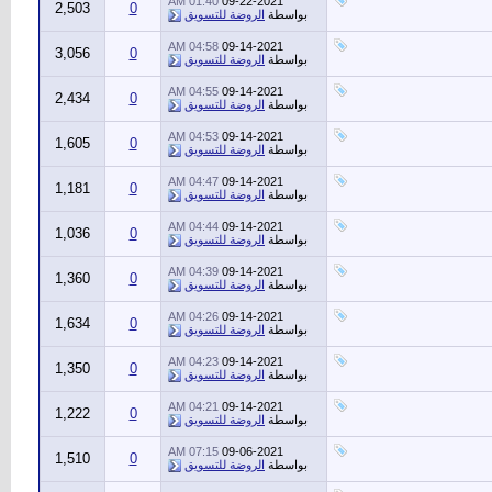
01:40 AM
09-22-2021
2,503
0
بواسطة
الروضة للتسويق
04:58 AM
09-14-2021
3,056
0
بواسطة
الروضة للتسويق
04:55 AM
09-14-2021
2,434
0
بواسطة
الروضة للتسويق
04:53 AM
09-14-2021
1,605
0
بواسطة
الروضة للتسويق
04:47 AM
09-14-2021
1,181
0
بواسطة
الروضة للتسويق
04:44 AM
09-14-2021
1,036
0
بواسطة
الروضة للتسويق
04:39 AM
09-14-2021
1,360
0
بواسطة
الروضة للتسويق
04:26 AM
09-14-2021
1,634
0
بواسطة
الروضة للتسويق
04:23 AM
09-14-2021
1,350
0
بواسطة
الروضة للتسويق
04:21 AM
09-14-2021
1,222
0
بواسطة
الروضة للتسويق
07:15 AM
09-06-2021
1,510
0
بواسطة
الروضة للتسويق