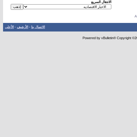
الانتقال السريع
الاتصال بنا
-
الأرشيف
-
الأعلى
Powered by vBulletin® Copyright ©20