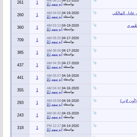
06:21 AM
04-21-2020
261
1
بواسطة
أبو سهم
 عادل المالكي
04:02 AM
04-19-2020
260
1
بواسطة
أبو سهم
عُمري
03:13 AM
04-19-2020
360
1
بواسطة
أبو سهم
09:25 AM
04-17-2020
709
1
بواسطة
أبو سهم
08:06 AM
04-17-2020
385
1
بواسطة
أبو سهم
04:35 AM
04-17-2020
437
1
بواسطة
أبو سهم
05:57 AM
04-16-2020
441
1
بواسطة
أبو سهم
04:42 AM
04-16-2020
355
1
بواسطة
أبو سهم
أون لاين)
03:08 AM
04-16-2020
293
1
بواسطة
أبو سهم
06:42 AM
04-15-2020
243
1
بواسطة
أبو سهم
12:17 PM
04-14-2020
318
1
بواسطة
أبو سهم