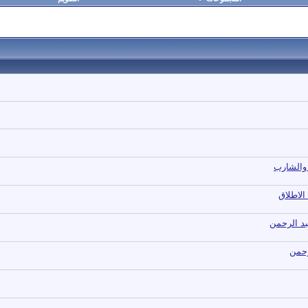
 والشارب
لاطلاق
عبد الرحمن
رحمن