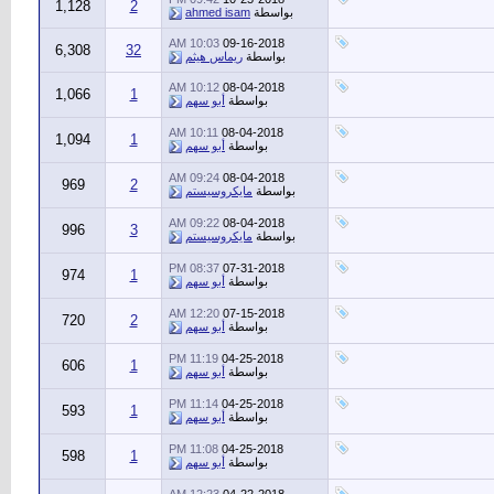
1,128
2
بواسطة
ahmed isam
10:03 AM
09-16-2018
6,308
32
بواسطة
ريماس هيثم
10:12 AM
08-04-2018
1,066
1
بواسطة
أبو سهم
10:11 AM
08-04-2018
1,094
1
بواسطة
أبو سهم
09:24 AM
08-04-2018
969
2
بواسطة
مايكروسيستم
09:22 AM
08-04-2018
996
3
بواسطة
مايكروسيستم
08:37 PM
07-31-2018
974
1
بواسطة
أبو سهم
12:20 AM
07-15-2018
720
2
بواسطة
أبو سهم
11:19 PM
04-25-2018
606
1
بواسطة
أبو سهم
11:14 PM
04-25-2018
593
1
بواسطة
أبو سهم
11:08 PM
04-25-2018
598
1
بواسطة
أبو سهم