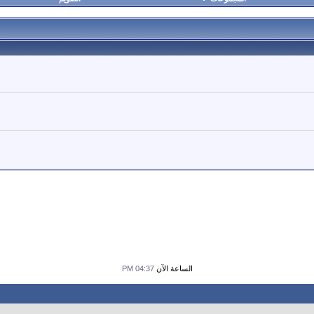
الساعة الآن
04:37 PM