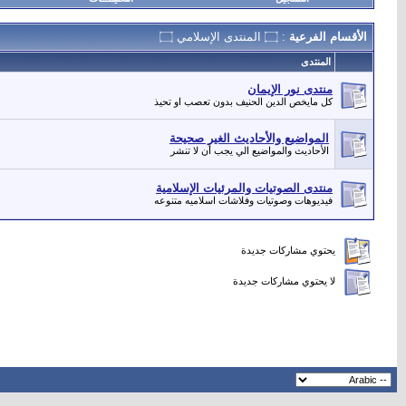
الأقسام الفرعية
: ۝ المنتدى الإسلامي ۝
المنتدى
منتدى نور الإيمان
كل مايخص الدين الحنيف بدون تعصب او تحيذ
المواضيع والأحاديث الغير صحيحة
الأحاديث والمواضيع الي يجب أن لا تنشر
منتدى الصوتيات والمرئيات الإسلامية
فيديوهات وصوتيات وفلاشات اسلاميه متنوعه
يحتوي مشاركات جديدة
لا يحتوي مشاركات جديدة