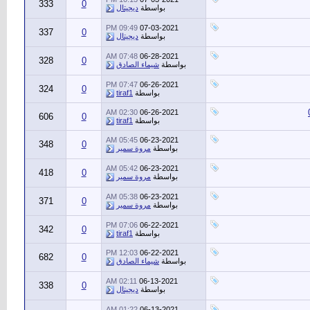
333
0
بواسطة
ديجيتال
09:49 PM
07-03-2021
337
0
بواسطة
ديجيتال
07:48 AM
06-28-2021
328
0
بواسطة
شيماء الصادق
07:47 PM
06-26-2021
324
0
بواسطة
tiraf1
02:30 AM
06-26-2021
606
0
بواسطة
tiraf1
05:45 AM
06-23-2021
348
0
بواسطة
مروة سمير
05:42 AM
06-23-2021
418
0
بواسطة
مروة سمير
05:38 AM
06-23-2021
371
0
بواسطة
مروة سمير
07:06 PM
06-22-2021
342
0
بواسطة
tiraf1
12:03 PM
06-22-2021
682
0
بواسطة
شيماء الصادق
02:11 AM
06-13-2021
338
0
بواسطة
ديجيتال
01:22 AM
06-13-2021