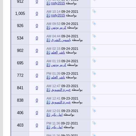
912
0
بواسطة
rody2015
10:14 AM
09-24-2021
1,005
0
بواسطة
rody2015
09:53 AM
09-24-2021
926
0
بواسطة
كريم يونس
04:44 AM
09-24-2021
534
0
بواسطة
ياسمين الشرق
02:15 AM
09-24-2021
902
0
بواسطة
ناشر العلم
01:19 AM
09-24-2021
695
0
بواسطة
كريم يونس
01:39 PM
09-23-2021
772
0
بواسطة
ناشر العلم
12:47 AM
09-23-2021
841
0
بواسطة
خبيرة التسويق
12:41 AM
09-23-2021
838
0
بواسطة
خبيرة التسويق
12:01 AM
09-23-2021
406
0
بواسطة
امل بكير
11:36 PM
09-22-2021
403
0
بواسطة
امل بكير
11:26 PM
09-22-2021