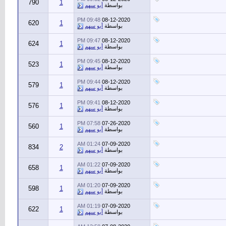
790
1
بواسطة
أبو سهم
09:48 PM
08-12-2020
620
1
بواسطة
أبو سهم
09:47 PM
08-12-2020
624
1
بواسطة
أبو سهم
09:45 PM
08-12-2020
523
1
بواسطة
أبو سهم
09:44 PM
08-12-2020
579
1
بواسطة
أبو سهم
09:41 PM
08-12-2020
576
1
بواسطة
أبو سهم
07:58 PM
07-26-2020
560
1
بواسطة
أبو سهم
01:24 AM
07-09-2020
834
2
بواسطة
أبو سهم
01:22 AM
07-09-2020
658
1
بواسطة
أبو سهم
01:20 AM
07-09-2020
598
1
بواسطة
أبو سهم
01:19 AM
07-09-2020
622
1
بواسطة
أبو سهم