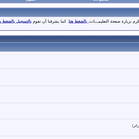
كرم بزيارة صفحة التعليمـــات،
بالضغط هنا
. كما يشرفنا أن تقوم
بالتسجيل بالضغط ه