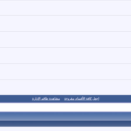
اجعل كافة الأقسام مقروءة
مشاهدة طاقم الإدارة