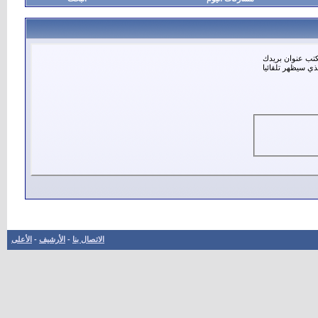
تكتب عنوان بريدك
ذي سيظهر تلقائيا
الاتصال بنا
-
الأرشيف
-
الأعلى