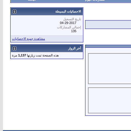
الاحصائيات البسيطة
تاريخ التسجيل
04-29-2017
إجمالي المشاركات
135
مشاهدة جميع الاحصائيات
آخر الزوار
هذه الصفحة تمت زيارتها
1,137
مرة