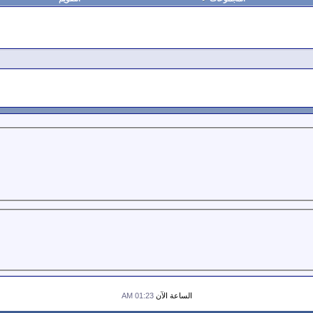
الساعة الآن
01:23 AM