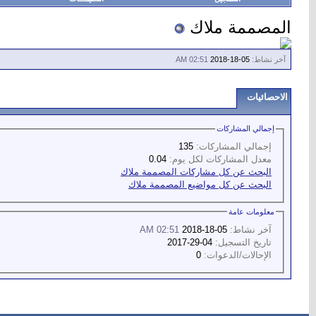
المصممة ملاك
آخر نشاط:
05-18-2018
02:51 AM
الاحصائيات
إجمالي المشاركات
إجمالي المشاركات:
135
معدل المشاركات لكل يوم:
0.04
البحث عن كل مشاركات المصممة ملاك
البحث عن كل مواضيع المصممة ملاك
معلومات عامة
آخر نشاط:
05-18-2018
02:51 AM
تاريخ التسجيل:
04-29-2017
الإحالات/الدعوات:
0