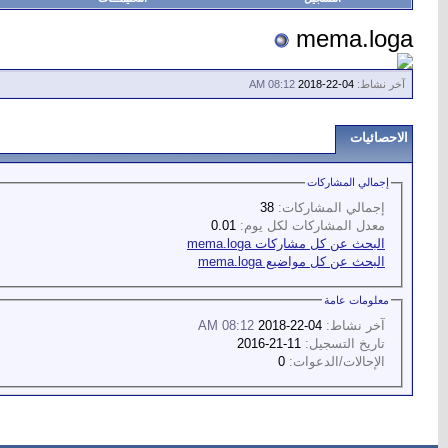
mema.loga
آخر نشاط:
04-22-2018
08:12 AM
الاحصائيات
إجمالي المشاركات
إجمالي المشاركات:
38
معدل المشاركات لكل يوم:
0.01
البحث عن كل مشاركات mema.loga
البحث عن كل مواضيع mema.loga
معلومات عامة
آخر نشاط:
04-22-2018
08:12 AM
تاريخ التسجيل:
11-21-2016
الإحالات/الدعوات:
0