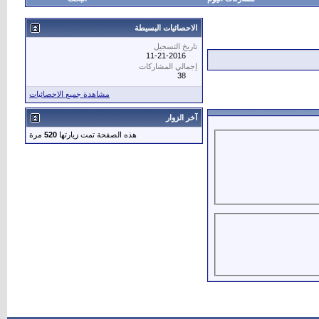
الاحصائيات البسيطة
تاريخ التسجيل
11-21-2016
إجمالي المشاركات
38
مشاهدة جميع الاحصائيات
آخر الزوار
هذه الصفحة تمت زيارتها
520
مرة