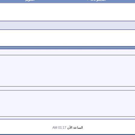
الساعة الآن
01:17 AM