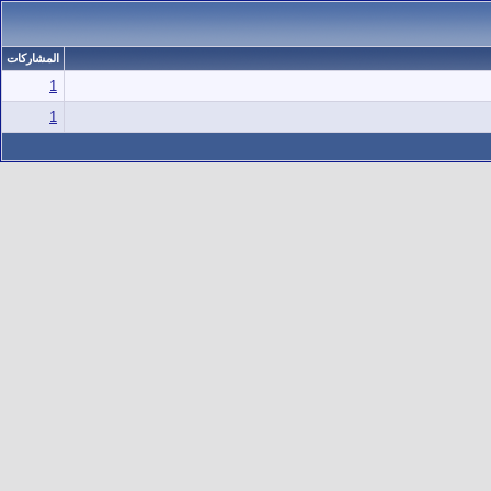
المشاركات
1
1