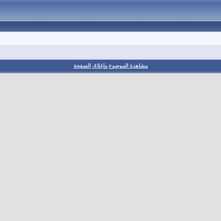
مشاهدة الموضوع وإغلاق الصفحة