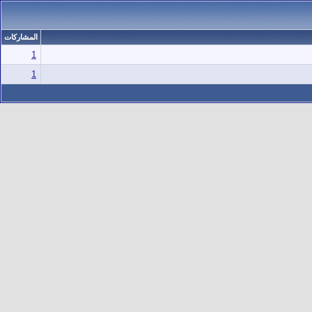
المشاركات
1
1