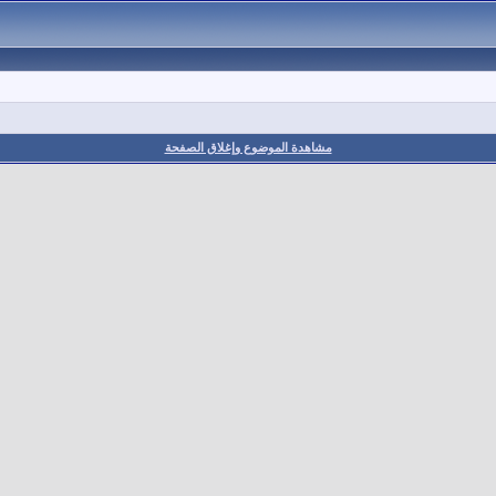
مشاهدة الموضوع وإغلاق الصفحة