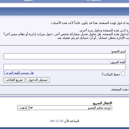
ة لدخول لهذه الصفحة. هذا قد يكون عائداً لأحد هذه الأسباب:
رة أدنى هذه الصفحة وحاول مرة أخرى.
ة لدخول هذه الصفحة. هل تحاول تعديل مشاركة شخص آخر, دخول ميزات إدارية أو نظام متميز آخر؟
مت الإدارة بحظر حسابك , أو أن حسابك لم يتم تفعيله بعد.
اسم العضو:
كلمة المرور:
هل نسيت كلمة المرور؟
حفظ البيانات؟
هذه الصفحة.
الانتقال السريع
الساعة الآن
11:05 AM