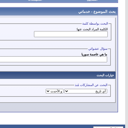
بحث الموضوع -
خدماتي
البحث بواسطة كلمة
الكلمة المراد البحث عنها:
سؤال عشوائي
ما هي عاصمة سوريا
خيارات البحث
البحث عن المشاركات مُنذ