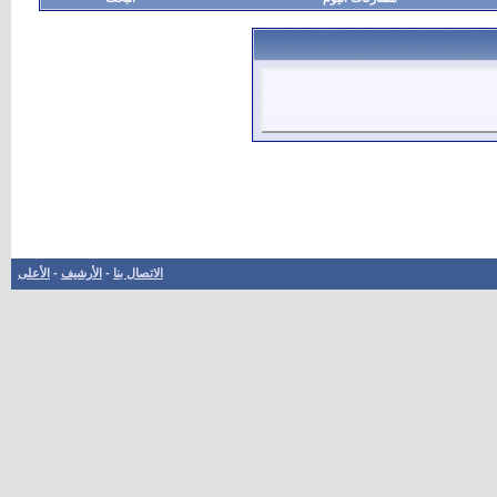
الاتصال بنا
-
الأرشيف
-
الأعلى