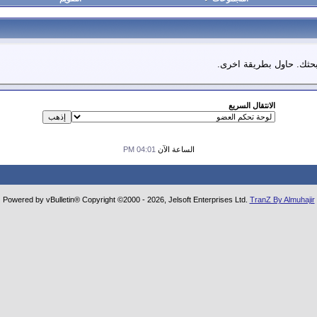
 بحثك. حاول بطريقة اخرى.
الانتقال السريع
الساعة الآن
04:01 PM
Powered by vBulletin® Copyright ©2000 - 2026, Jelsoft Enterprises Ltd.
TranZ By Almuhajir