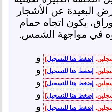
أرض البعيدة عن الأشجار
أوراق، يكون اتجاه حمام
اؤه في مواجهة الشمس.
و
سجلين.
إضغط هنا للتسجيل
]
و
سجلين.
إضغط هنا للتسجيل
]
و
سجلين.
إضغط هنا للتسجيل
]
و
سجلين.
إضغط هنا للتسجيل
]
و
سجلين.
إضغط هنا للتسجيل
]