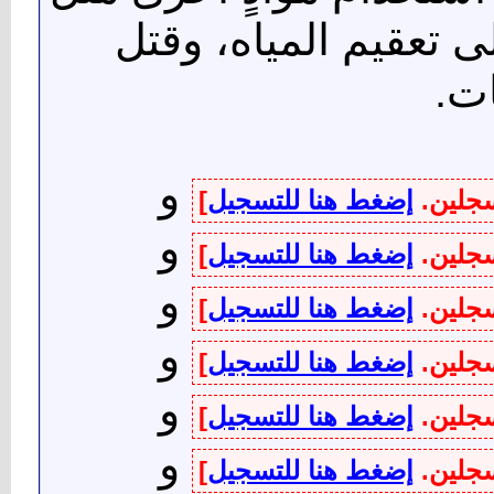
ى تعقيم المياه، وقتل
ات.
و
سجلين.
إضغط هنا للتسجيل
]
و
سجلين.
إضغط هنا للتسجيل
]
و
سجلين.
إضغط هنا للتسجيل
]
و
سجلين.
إضغط هنا للتسجيل
]
و
سجلين.
إضغط هنا للتسجيل
]
و
سجلين.
إضغط هنا للتسجيل
]