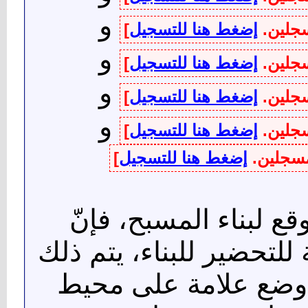
و
سجلين.
إضغط هنا للتسجيل
]
و
سجلين.
إضغط هنا للتسجيل
]
و
سجلين.
إضغط هنا للتسجيل
]
و
سجلين.
إضغط هنا للتسجيل
]
لمسجلين.
إضغط هنا للتسجيل
]
ع لبناء المسبح، فإنّ
للتحضير للبناء، يتم ذلك
 وضع علامة على محيط