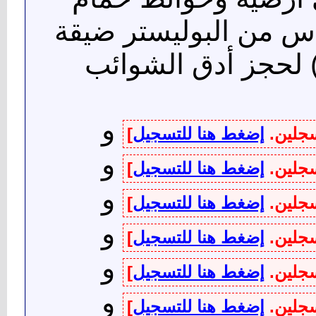
ياس من البوليستر ضيقة
و
سجلين.
إضغط هنا للتسجيل
]
و
سجلين.
إضغط هنا للتسجيل
]
و
سجلين.
إضغط هنا للتسجيل
]
و
سجلين.
إضغط هنا للتسجيل
]
و
سجلين.
إضغط هنا للتسجيل
]
و
سجلين.
إضغط هنا للتسجيل
]