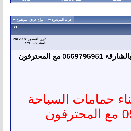
أدوات الموضوع
انواع عرض الموضوع
1
#
تاريخ التسجيل: Mar 2020
المشاركات: 724
مع المحترفون
ء حمامات السباحة