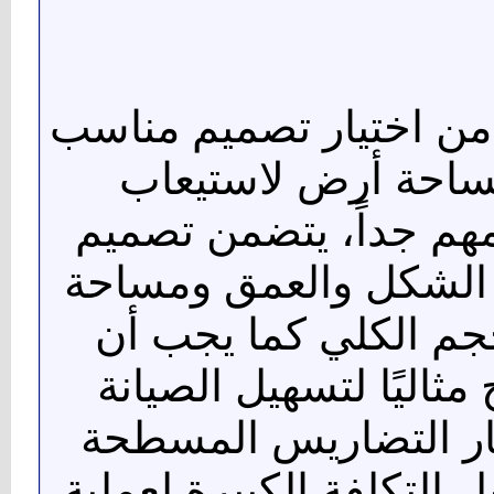
 من اختيار تصميم مناسب
مساحة أرض لاستيعاب
هم جداً، يتضمن تصميم
الشكل والعمق ومساحة
جم الكلي كما يجب أن
ثاليًا لتسهيل الصيانة
ار التضاريس المسطحة
 التكلفة الكبيرة لعملية