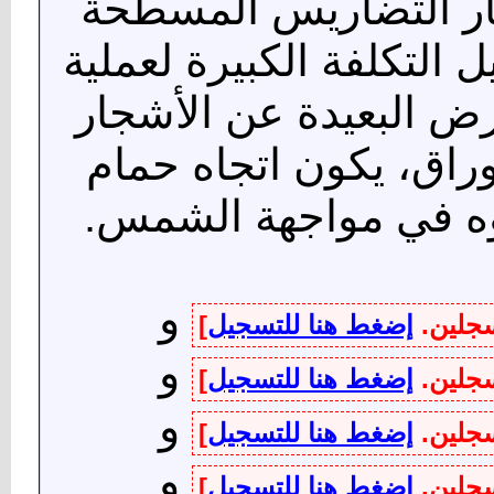
ار التضاريس المسطحة
 التكلفة الكبيرة لعملية
أرض البعيدة عن الأشجار
أوراق، يكون اتجاه حمام
اؤه في مواجهة الشمس.
و
سجلين.
إضغط هنا للتسجيل
]
و
سجلين.
إضغط هنا للتسجيل
]
و
سجلين.
إضغط هنا للتسجيل
]
و
سجلين.
إضغط هنا للتسجيل
]