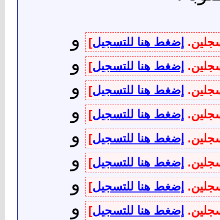
و
سجلين.
إضغط هنا للتسجيل
]
و
سجلين.
إضغط هنا للتسجيل
]
و
سجلين.
إضغط هنا للتسجيل
]
و
سجلين.
إضغط هنا للتسجيل
]
و
سجلين.
إضغط هنا للتسجيل
]
و
سجلين.
إضغط هنا للتسجيل
]
و
سجلين.
إضغط هنا للتسجيل
]
و
سجلين.
إضغط هنا للتسجيل
]