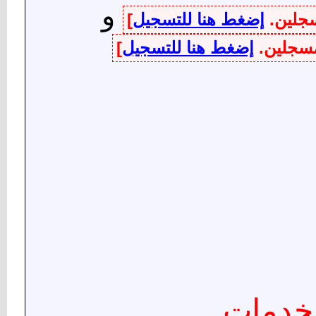
و
سجلين.
إضغط هنا للتسجيل
]
لمسجلين.
إضغط هنا للتسجيل
]
لخدمات