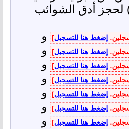
و
سجلين.
إضغط هنا للتسجيل
]
و
سجلين.
إضغط هنا للتسجيل
]
و
سجلين.
إضغط هنا للتسجيل
]
و
سجلين.
إضغط هنا للتسجيل
]
و
سجلين.
إضغط هنا للتسجيل
]
و
سجلين.
إضغط هنا للتسجيل
]
و
سجلين.
إضغط هنا للتسجيل
]