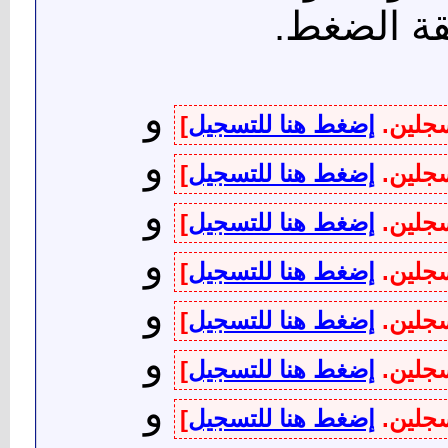
طقة الضغط.
و
سجلين.
إضغط هنا للتسجيل
]
و
سجلين.
إضغط هنا للتسجيل
]
و
سجلين.
إضغط هنا للتسجيل
]
و
سجلين.
إضغط هنا للتسجيل
]
و
سجلين.
إضغط هنا للتسجيل
]
و
سجلين.
إضغط هنا للتسجيل
]
و
سجلين.
إضغط هنا للتسجيل
]