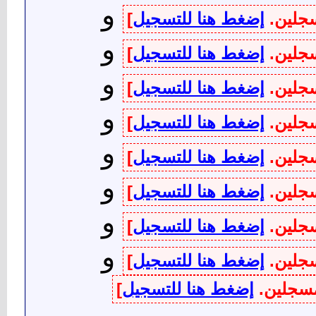
و
سجلين.
إضغط هنا للتسجيل
]
و
سجلين.
إضغط هنا للتسجيل
]
و
سجلين.
إضغط هنا للتسجيل
]
و
سجلين.
إضغط هنا للتسجيل
]
و
سجلين.
إضغط هنا للتسجيل
]
و
سجلين.
إضغط هنا للتسجيل
]
و
سجلين.
إضغط هنا للتسجيل
]
و
سجلين.
إضغط هنا للتسجيل
]
لمسجلين.
إضغط هنا للتسجيل
]