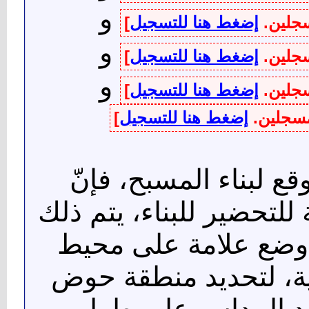
و
سجلين.
إضغط هنا للتسجيل
]
و
سجلين.
إضغط هنا للتسجيل
]
و
سجلين.
إضغط هنا للتسجيل
]
لمسجلين.
إضغط هنا للتسجيل
]
ع لبناء المسبح، فإنّ
للتحضير للبناء، يتم ذلك
 وضع علامة على محيط
ية، لتحديد منطقة حوض