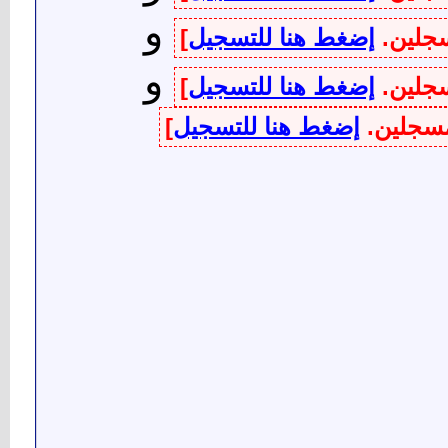
و
سجلين.
إضغط هنا للتسجيل
]
و
سجلين.
إضغط هنا للتسجيل
]
لمسجلين.
إضغط هنا للتسجيل
]