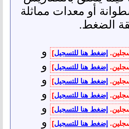
طوانة أو معدات مماثلة
طقة الضغط.
و
سجلين.
إضغط هنا للتسجيل
]
و
سجلين.
إضغط هنا للتسجيل
]
و
سجلين.
إضغط هنا للتسجيل
]
و
سجلين.
إضغط هنا للتسجيل
]
و
سجلين.
إضغط هنا للتسجيل
]
و
سجلين.
إضغط هنا للتسجيل
]