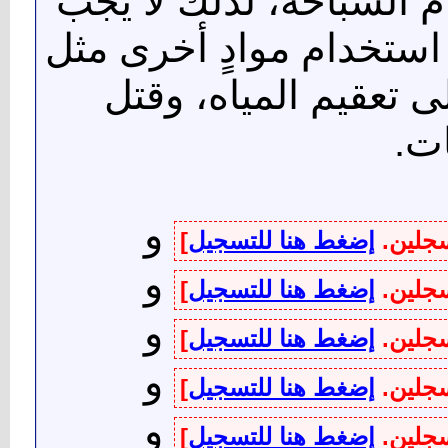
م السباحة، لذلك لا يجب
م استخدام موادٍ أخرى مثل
ى تعقيم المياه، وقتل
ات.
و
سجلين.
إضغط هنا للتسجيل
]
و
سجلين.
إضغط هنا للتسجيل
]
و
سجلين.
إضغط هنا للتسجيل
]
و
سجلين.
إضغط هنا للتسجيل
]
و
سجلين.
إضغط هنا للتسجيل
]