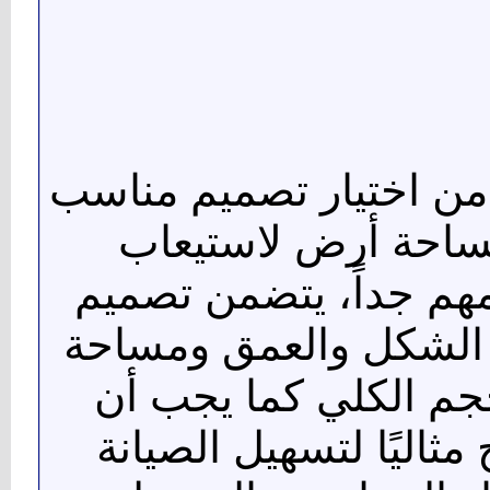
 من اختيار تصميم مناسب
مساحة أرض لاستيعاب
هم جداً، يتضمن تصميم
الشكل والعمق ومساحة
جم الكلي كما يجب أن
ثاليًا لتسهيل الصيانة