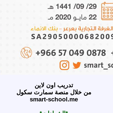
تدريب اون لاين
من خلال منصة سمارت سكول
smart-school.me