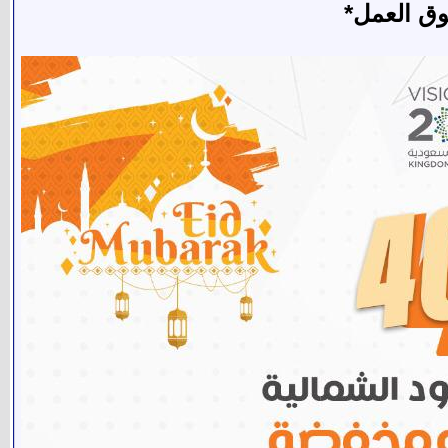
وق العمل*