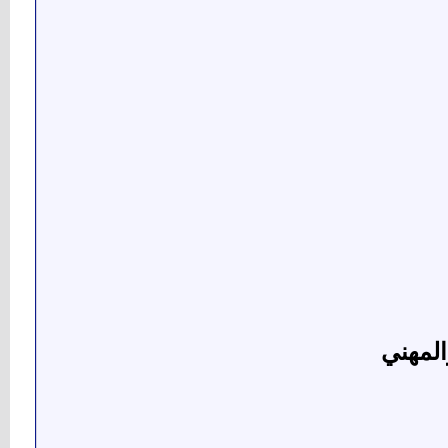
المهني