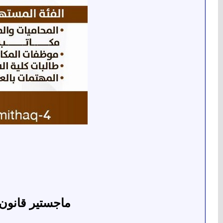
ماجستير قانون