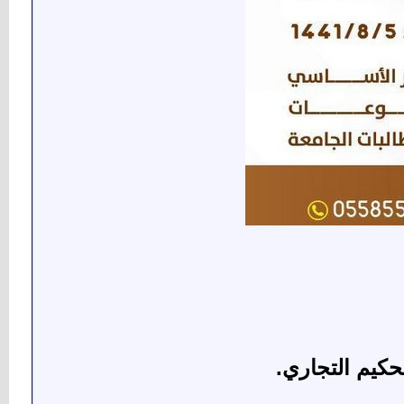
كيم التجاري.