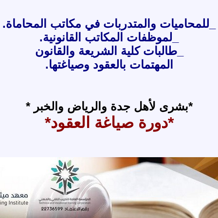
_للمحاميات والمتدربات في مكاتب المحاماة.
_لموظفات المكاتب القانونية.
_طالبات كلية الشريعة والقانون
المهتمات بالعقود وصياغتها.
*بشرى لأهل جدة والرياض والخبر *
*دورة صياغة العقود*