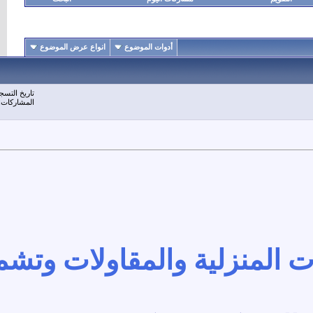
أدوات الموضوع
انواع عرض الموضوع
1
#
تاريخ التسجيل: Jun 2017
المشاركات: 740
لمنزلية والمقاولات وتشمل