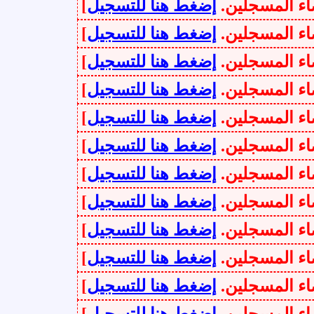
سجلين.
إضغط هنا للتسجيل
]
سجلين.
إضغط هنا للتسجيل
]
سجلين.
إضغط هنا للتسجيل
]
سجلين.
إضغط هنا للتسجيل
]
سجلين.
إضغط هنا للتسجيل
]
سجلين.
إضغط هنا للتسجيل
]
سجلين.
إضغط هنا للتسجيل
]
سجلين.
إضغط هنا للتسجيل
]
سجلين.
إضغط هنا للتسجيل
]
سجلين.
إضغط هنا للتسجيل
]
سجلين.
إضغط هنا للتسجيل
]