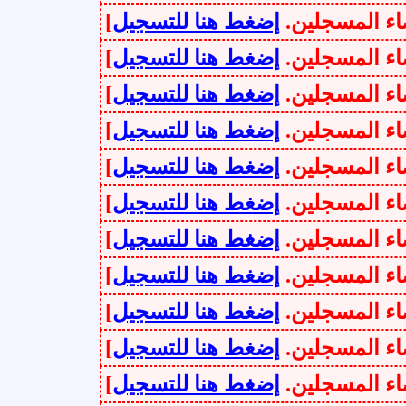
سجلين.
إضغط هنا للتسجيل
]
سجلين.
إضغط هنا للتسجيل
]
سجلين.
إضغط هنا للتسجيل
]
سجلين.
إضغط هنا للتسجيل
]
سجلين.
إضغط هنا للتسجيل
]
سجلين.
إضغط هنا للتسجيل
]
سجلين.
إضغط هنا للتسجيل
]
سجلين.
إضغط هنا للتسجيل
]
سجلين.
إضغط هنا للتسجيل
]
سجلين.
إضغط هنا للتسجيل
]
سجلين.
إضغط هنا للتسجيل
]