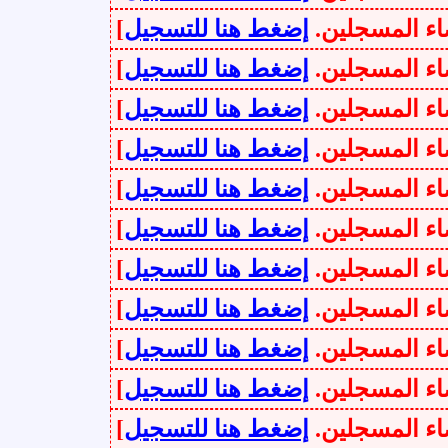
سجلين.
إضغط هنا للتسجيل
]
سجلين.
إضغط هنا للتسجيل
]
سجلين.
إضغط هنا للتسجيل
]
سجلين.
إضغط هنا للتسجيل
]
سجلين.
إضغط هنا للتسجيل
]
سجلين.
إضغط هنا للتسجيل
]
سجلين.
إضغط هنا للتسجيل
]
سجلين.
إضغط هنا للتسجيل
]
سجلين.
إضغط هنا للتسجيل
]
سجلين.
إضغط هنا للتسجيل
]
سجلين.
إضغط هنا للتسجيل
]