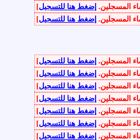
سجلين.
إضغط هنا للتسجيل
]
سجلين.
إضغط هنا للتسجيل
]
سجلين.
إضغط هنا للتسجيل
]
سجلين.
إضغط هنا للتسجيل
]
سجلين.
إضغط هنا للتسجيل
]
سجلين.
إضغط هنا للتسجيل
]
سجلين.
إضغط هنا للتسجيل
]
سجلين.
إضغط هنا للتسجيل
]
سجلين.
إضغط هنا للتسجيل
]