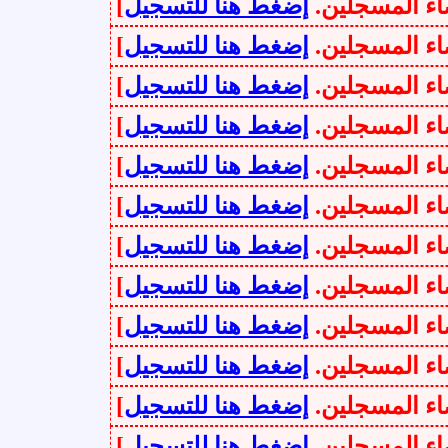
سجلين.
إضغط هنا للتسجيل
]
سجلين.
إضغط هنا للتسجيل
]
سجلين.
إضغط هنا للتسجيل
]
سجلين.
إضغط هنا للتسجيل
]
سجلين.
إضغط هنا للتسجيل
]
سجلين.
إضغط هنا للتسجيل
]
سجلين.
إضغط هنا للتسجيل
]
سجلين.
إضغط هنا للتسجيل
]
سجلين.
إضغط هنا للتسجيل
]
سجلين.
إضغط هنا للتسجيل
]
سجلين.
إضغط هنا للتسجيل
]
سجلين.
إضغط هنا للتسجيل
]