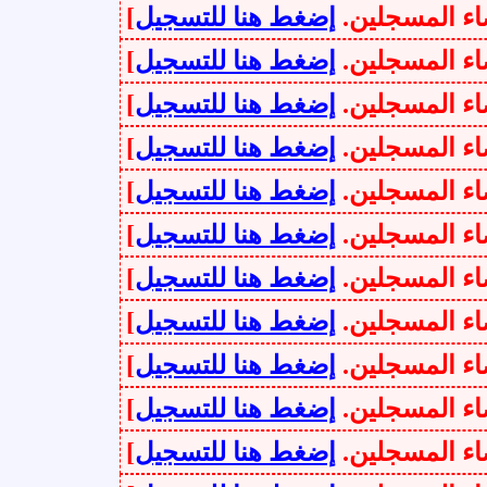
سجلين.
إضغط هنا للتسجيل
]
سجلين.
إضغط هنا للتسجيل
]
سجلين.
إضغط هنا للتسجيل
]
سجلين.
إضغط هنا للتسجيل
]
سجلين.
إضغط هنا للتسجيل
]
سجلين.
إضغط هنا للتسجيل
]
سجلين.
إضغط هنا للتسجيل
]
سجلين.
إضغط هنا للتسجيل
]
سجلين.
إضغط هنا للتسجيل
]
سجلين.
إضغط هنا للتسجيل
]
سجلين.
إضغط هنا للتسجيل
]