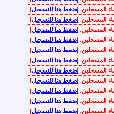
سجلين.
إضغط هنا للتسجيل
]
سجلين.
إضغط هنا للتسجيل
]
سجلين.
إضغط هنا للتسجيل
]
سجلين.
إضغط هنا للتسجيل
]
سجلين.
إضغط هنا للتسجيل
]
سجلين.
إضغط هنا للتسجيل
]
سجلين.
إضغط هنا للتسجيل
]
سجلين.
إضغط هنا للتسجيل
]
سجلين.
إضغط هنا للتسجيل
]
سجلين.
إضغط هنا للتسجيل
]
سجلين.
إضغط هنا للتسجيل
]