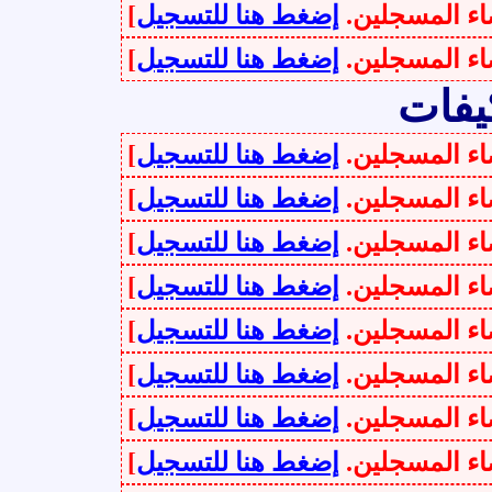
سجلين.
إضغط هنا للتسجيل
]
سجلين.
إضغط هنا للتسجيل
]
سجلين.
إضغط هنا للتسجيل
]
سجلين.
إضغط هنا للتسجيل
]
سجلين.
إضغط هنا للتسجيل
]
سجلين.
إضغط هنا للتسجيل
]
سجلين.
إضغط هنا للتسجيل
]
سجلين.
إضغط هنا للتسجيل
]
سجلين.
إضغط هنا للتسجيل
]
سجلين.
إضغط هنا للتسجيل
]