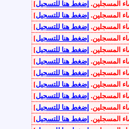
سجلين.
إضغط هنا للتسجيل
]
سجلين.
إضغط هنا للتسجيل
]
سجلين.
إضغط هنا للتسجيل
]
سجلين.
إضغط هنا للتسجيل
]
سجلين.
إضغط هنا للتسجيل
]
سجلين.
إضغط هنا للتسجيل
]
سجلين.
إضغط هنا للتسجيل
]
سجلين.
إضغط هنا للتسجيل
]
سجلين.
إضغط هنا للتسجيل
]
سجلين.
إضغط هنا للتسجيل
]
سجلين.
إضغط هنا للتسجيل
]