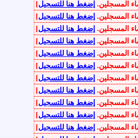
سجلين.
إضغط هنا للتسجيل
]
سجلين.
إضغط هنا للتسجيل
]
سجلين.
إضغط هنا للتسجيل
]
سجلين.
إضغط هنا للتسجيل
]
سجلين.
إضغط هنا للتسجيل
]
سجلين.
إضغط هنا للتسجيل
]
سجلين.
إضغط هنا للتسجيل
]
سجلين.
إضغط هنا للتسجيل
]
سجلين.
إضغط هنا للتسجيل
]
سجلين.
إضغط هنا للتسجيل
]
سجلين.
إضغط هنا للتسجيل
]