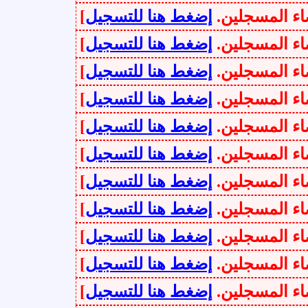
سجلين.
إضغط هنا للتسجيل
]
سجلين.
إضغط هنا للتسجيل
]
سجلين.
إضغط هنا للتسجيل
]
سجلين.
إضغط هنا للتسجيل
]
سجلين.
إضغط هنا للتسجيل
]
سجلين.
إضغط هنا للتسجيل
]
سجلين.
إضغط هنا للتسجيل
]
سجلين.
إضغط هنا للتسجيل
]
سجلين.
إضغط هنا للتسجيل
]
سجلين.
إضغط هنا للتسجيل
]
سجلين.
إضغط هنا للتسجيل
]