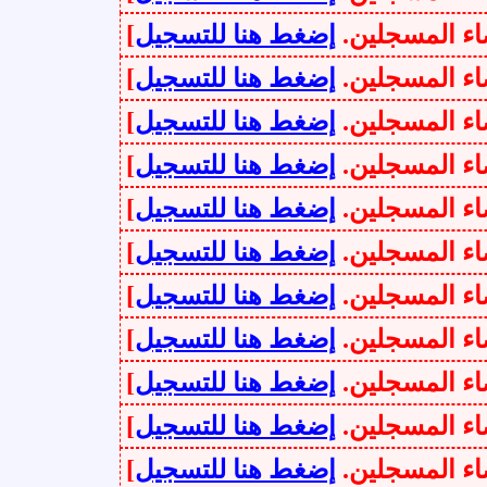
سجلين.
إضغط هنا للتسجيل
]
سجلين.
إضغط هنا للتسجيل
]
سجلين.
إضغط هنا للتسجيل
]
سجلين.
إضغط هنا للتسجيل
]
سجلين.
إضغط هنا للتسجيل
]
سجلين.
إضغط هنا للتسجيل
]
سجلين.
إضغط هنا للتسجيل
]
سجلين.
إضغط هنا للتسجيل
]
سجلين.
إضغط هنا للتسجيل
]
سجلين.
إضغط هنا للتسجيل
]
سجلين.
إضغط هنا للتسجيل
]