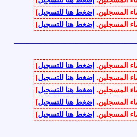
سجلين.
إضغط هنا للتسجيل
]
سجلين.
إضغط هنا للتسجيل
]
سجلين.
إضغط هنا للتسجيل
]
________________
سجلين.
إضغط هنا للتسجيل
]
سجلين.
إضغط هنا للتسجيل
]
سجلين.
إضغط هنا للتسجيل
]
سجلين.
إضغط هنا للتسجيل
]
سجلين.
إضغط هنا للتسجيل
]