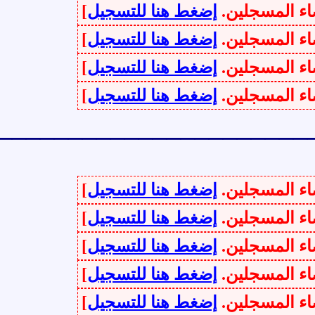
سجلين.
إضغط هنا للتسجيل
]
سجلين.
إضغط هنا للتسجيل
]
سجلين.
إضغط هنا للتسجيل
]
سجلين.
إضغط هنا للتسجيل
]
_____________________
سجلين.
إضغط هنا للتسجيل
]
سجلين.
إضغط هنا للتسجيل
]
سجلين.
إضغط هنا للتسجيل
]
سجلين.
إضغط هنا للتسجيل
]
سجلين.
إضغط هنا للتسجيل
]