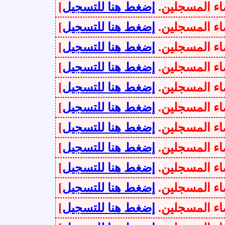
سجلين.
إضغط هنا للتسجيل
]
سجلين.
إضغط هنا للتسجيل
]
سجلين.
إضغط هنا للتسجيل
]
سجلين.
إضغط هنا للتسجيل
]
سجلين.
إضغط هنا للتسجيل
]
سجلين.
إضغط هنا للتسجيل
]
سجلين.
إضغط هنا للتسجيل
]
سجلين.
إضغط هنا للتسجيل
]
سجلين.
إضغط هنا للتسجيل
]
سجلين.
إضغط هنا للتسجيل
]
سجلين.
إضغط هنا للتسجيل
]