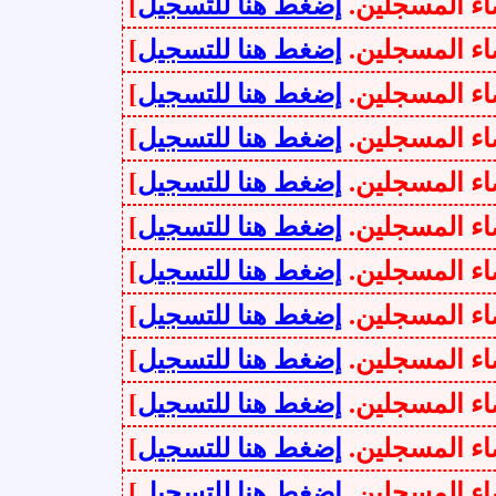
سجلين.
إضغط هنا للتسجيل
]
سجلين.
إضغط هنا للتسجيل
]
سجلين.
إضغط هنا للتسجيل
]
سجلين.
إضغط هنا للتسجيل
]
سجلين.
إضغط هنا للتسجيل
]
سجلين.
إضغط هنا للتسجيل
]
سجلين.
إضغط هنا للتسجيل
]
سجلين.
إضغط هنا للتسجيل
]
سجلين.
إضغط هنا للتسجيل
]
سجلين.
إضغط هنا للتسجيل
]
سجلين.
إضغط هنا للتسجيل
]
سجلين.
إضغط هنا للتسجيل
]