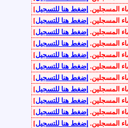
سجلين.
إضغط هنا للتسجيل
]
سجلين.
إضغط هنا للتسجيل
]
سجلين.
إضغط هنا للتسجيل
]
سجلين.
إضغط هنا للتسجيل
]
سجلين.
إضغط هنا للتسجيل
]
سجلين.
إضغط هنا للتسجيل
]
سجلين.
إضغط هنا للتسجيل
]
سجلين.
إضغط هنا للتسجيل
]
سجلين.
إضغط هنا للتسجيل
]
سجلين.
إضغط هنا للتسجيل
]
سجلين.
إضغط هنا للتسجيل
]