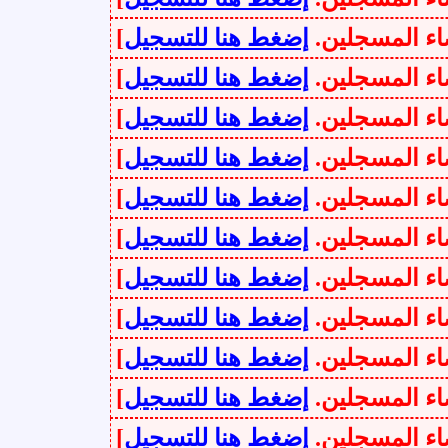
سجلين.
إضغط هنا للتسجيل
]
سجلين.
إضغط هنا للتسجيل
]
سجلين.
إضغط هنا للتسجيل
]
سجلين.
إضغط هنا للتسجيل
]
سجلين.
إضغط هنا للتسجيل
]
سجلين.
إضغط هنا للتسجيل
]
سجلين.
إضغط هنا للتسجيل
]
سجلين.
إضغط هنا للتسجيل
]
سجلين.
إضغط هنا للتسجيل
]
سجلين.
إضغط هنا للتسجيل
]
سجلين.
إضغط هنا للتسجيل
]