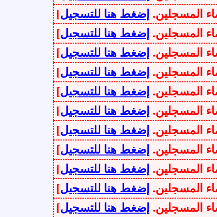
سجلين.
إضغط هنا للتسجيل
]
سجلين.
إضغط هنا للتسجيل
]
سجلين.
إضغط هنا للتسجيل
]
سجلين.
إضغط هنا للتسجيل
]
سجلين.
إضغط هنا للتسجيل
]
سجلين.
إضغط هنا للتسجيل
]
سجلين.
إضغط هنا للتسجيل
]
سجلين.
إضغط هنا للتسجيل
]
سجلين.
إضغط هنا للتسجيل
]
سجلين.
إضغط هنا للتسجيل
]
سجلين.
إضغط هنا للتسجيل
]