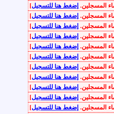
سجلين.
إضغط هنا للتسجيل
]
سجلين.
إضغط هنا للتسجيل
]
سجلين.
إضغط هنا للتسجيل
]
سجلين.
إضغط هنا للتسجيل
]
سجلين.
إضغط هنا للتسجيل
]
سجلين.
إضغط هنا للتسجيل
]
سجلين.
إضغط هنا للتسجيل
]
سجلين.
إضغط هنا للتسجيل
]
سجلين.
إضغط هنا للتسجيل
]
سجلين.
إضغط هنا للتسجيل
]
سجلين.
إضغط هنا للتسجيل
]