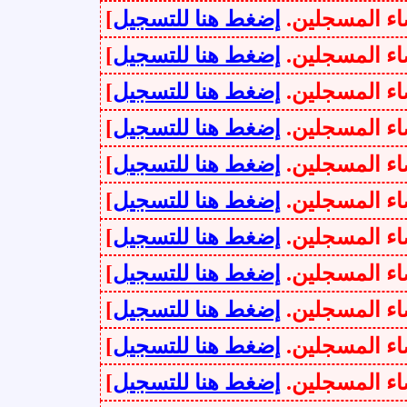
سجلين.
إضغط هنا للتسجيل
]
سجلين.
إضغط هنا للتسجيل
]
سجلين.
إضغط هنا للتسجيل
]
سجلين.
إضغط هنا للتسجيل
]
سجلين.
إضغط هنا للتسجيل
]
سجلين.
إضغط هنا للتسجيل
]
سجلين.
إضغط هنا للتسجيل
]
سجلين.
إضغط هنا للتسجيل
]
سجلين.
إضغط هنا للتسجيل
]
سجلين.
إضغط هنا للتسجيل
]
سجلين.
إضغط هنا للتسجيل
]