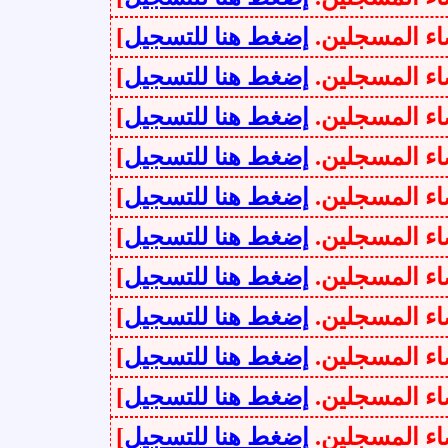
سجلين.
إضغط هنا للتسجيل
]
سجلين.
إضغط هنا للتسجيل
]
سجلين.
إضغط هنا للتسجيل
]
سجلين.
إضغط هنا للتسجيل
]
سجلين.
إضغط هنا للتسجيل
]
سجلين.
إضغط هنا للتسجيل
]
سجلين.
إضغط هنا للتسجيل
]
سجلين.
إضغط هنا للتسجيل
]
سجلين.
إضغط هنا للتسجيل
]
سجلين.
إضغط هنا للتسجيل
]
سجلين.
إضغط هنا للتسجيل
]