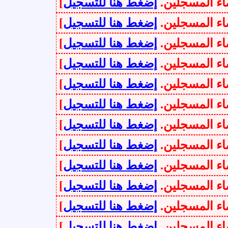
سجلين.
إضغط هنا للتسجيل
]
سجلين.
إضغط هنا للتسجيل
]
سجلين.
إضغط هنا للتسجيل
]
سجلين.
إضغط هنا للتسجيل
]
سجلين.
إضغط هنا للتسجيل
]
سجلين.
إضغط هنا للتسجيل
]
سجلين.
إضغط هنا للتسجيل
]
سجلين.
إضغط هنا للتسجيل
]
سجلين.
إضغط هنا للتسجيل
]
سجلين.
إضغط هنا للتسجيل
]
سجلين.
إضغط هنا للتسجيل
]
سجلين.
إضغط هنا للتسجيل
]