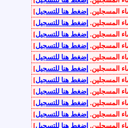
سجلين.
إضغط هنا للتسجيل
]
سجلين.
إضغط هنا للتسجيل
]
سجلين.
إضغط هنا للتسجيل
]
سجلين.
إضغط هنا للتسجيل
]
سجلين.
إضغط هنا للتسجيل
]
سجلين.
إضغط هنا للتسجيل
]
سجلين.
إضغط هنا للتسجيل
]
سجلين.
إضغط هنا للتسجيل
]
سجلين.
إضغط هنا للتسجيل
]
سجلين.
إضغط هنا للتسجيل
]
سجلين.
إضغط هنا للتسجيل
]
سجلين.
إضغط هنا للتسجيل
]