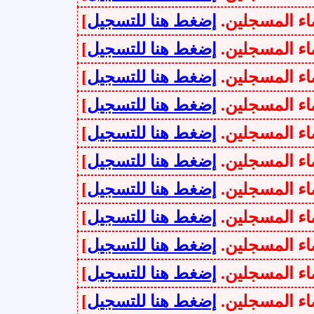
سجلين.
إضغط هنا للتسجيل
]
سجلين.
إضغط هنا للتسجيل
]
سجلين.
إضغط هنا للتسجيل
]
سجلين.
إضغط هنا للتسجيل
]
سجلين.
إضغط هنا للتسجيل
]
سجلين.
إضغط هنا للتسجيل
]
سجلين.
إضغط هنا للتسجيل
]
سجلين.
إضغط هنا للتسجيل
]
سجلين.
إضغط هنا للتسجيل
]
سجلين.
إضغط هنا للتسجيل
]
سجلين.
إضغط هنا للتسجيل
]