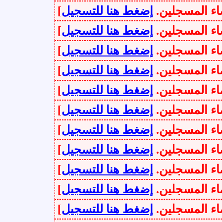
سجلين.
إضغط هنا للتسجيل
]
سجلين.
إضغط هنا للتسجيل
]
سجلين.
إضغط هنا للتسجيل
]
سجلين.
إضغط هنا للتسجيل
]
سجلين.
إضغط هنا للتسجيل
]
سجلين.
إضغط هنا للتسجيل
]
سجلين.
إضغط هنا للتسجيل
]
سجلين.
إضغط هنا للتسجيل
]
سجلين.
إضغط هنا للتسجيل
]
سجلين.
إضغط هنا للتسجيل
]
سجلين.
إضغط هنا للتسجيل
]