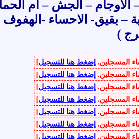
جام – الجش – ام الحمام –
 بقيق- الاحساء -الهفوف –
سجلين.
إضغط هنا للتسجيل
]
سجلين.
إضغط هنا للتسجيل
]
سجلين.
إضغط هنا للتسجيل
]
سجلين.
إضغط هنا للتسجيل
]
سجلين.
إضغط هنا للتسجيل
]
سجلين.
إضغط هنا للتسجيل
]
سجلين.
إضغط هنا للتسجيل
]