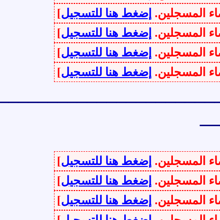
سجلين.
إضغط هنا للتسجيل
]
سجلين.
إضغط هنا للتسجيل
]
سجلين.
إضغط هنا للتسجيل
]
سجلين.
إضغط هنا للتسجيل
]
______________________
سجلين.
إضغط هنا للتسجيل
]
سجلين.
إضغط هنا للتسجيل
]
سجلين.
إضغط هنا للتسجيل
]