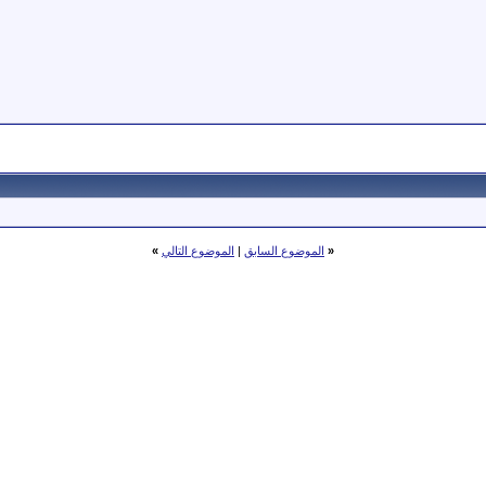
«
الموضوع السابق
|
الموضوع التالي
»