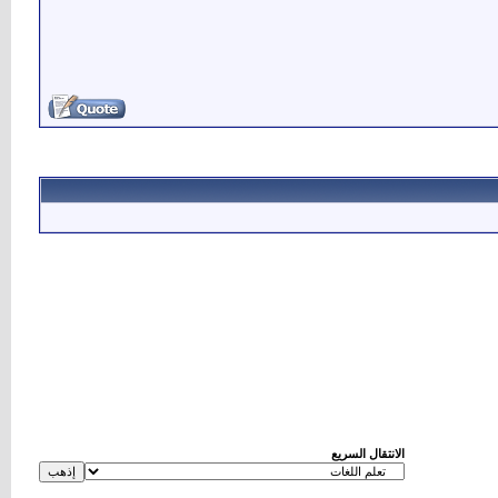
الانتقال السريع