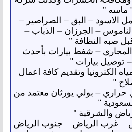
 ماسه "
مل الاسود – البق – الصراصير –
الناموس – الجرزان – الذباب –
ل صبه النظافة "
لمجاري – شفط بيارات بأحدث
 توصيل بيارات "
 الكترونيا وتقديم كافة اعمال
لاح "
 حراري – بولي يورثان معتمد من
سعودية "
ياض والشرقية "
ض – غرب الرياض – جنوب الرياض