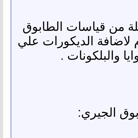
ة من قياسات الطابوق
 لاضافة الديكورات علي
ايا والبلكونات .
وق الجيري: