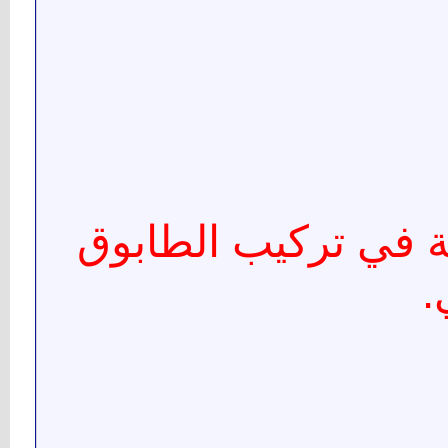
ية في تركيب الطابوق
.