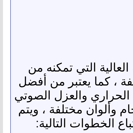
العالية التي تمكنه من
فة ، كما يعتبر من أفضل
 الحراري والعزل الصوتي
ام وألوان مختلفة ، ويتم
اع الخطوات التالية: