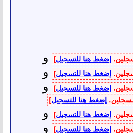
و
سجلين.
إضغط هنا للتسجيل
]
و
سجلين.
إضغط هنا للتسجيل
]
و
سجلين.
إضغط هنا للتسجيل
]
لمسجلين.
إضغط هنا للتسجيل
]
و
سجلين.
إضغط هنا للتسجيل
]
و
سجلين.
إضغط هنا للتسجيل
]