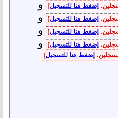
و
سجلين.
إضغط هنا للتسجيل
]
و
سجلين.
إضغط هنا للتسجيل
]
و
سجلين.
إضغط هنا للتسجيل
]
و
سجلين.
إضغط هنا للتسجيل
]
لمسجلين.
إضغط هنا للتسجيل
]