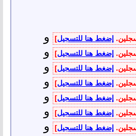
و
سجلين.
إضغط هنا للتسجيل
]
و
سجلين.
إضغط هنا للتسجيل
]
و
سجلين.
إضغط هنا للتسجيل
]
و
سجلين.
إضغط هنا للتسجيل
]
و
سجلين.
إضغط هنا للتسجيل
]
و
سجلين.
إضغط هنا للتسجيل
]
و
سجلين.
إضغط هنا للتسجيل
]