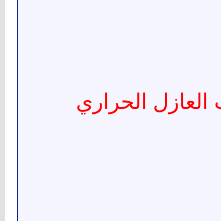
 العازل الحراري