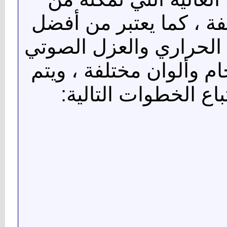
فة ، كما يعتبر من أفضل
 الحراري والعزل الصوتي
ام وألوان مختلفة ، ويتم
اع الخطوات التالية: