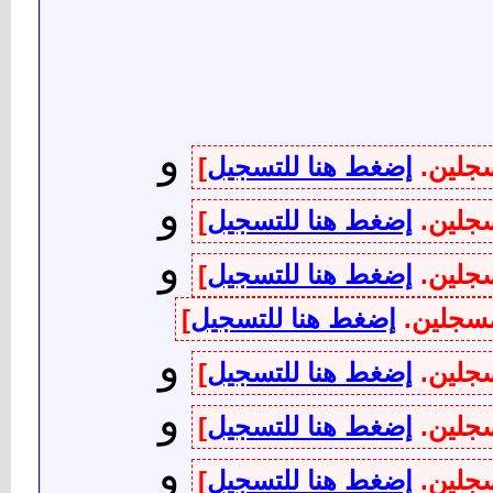
و
سجلين.
إضغط هنا للتسجيل
]
و
سجلين.
إضغط هنا للتسجيل
]
و
سجلين.
إضغط هنا للتسجيل
]
لمسجلين.
إضغط هنا للتسجيل
]
و
سجلين.
إضغط هنا للتسجيل
]
و
سجلين.
إضغط هنا للتسجيل
]
و
سجلين.
إضغط هنا للتسجيل
]