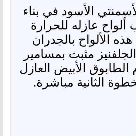
أسمنتي الأسود في بناء
 ألواح عازله للحرارة
ثبيت هذه الألواح بالجدران
لجلفنيز مثبت بمسامير
الطابوق الأبيض العازل
خطوة الثانية مباشرة.