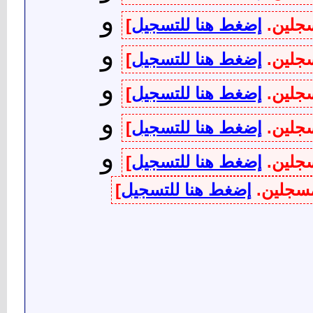
و
سجلين.
إضغط هنا للتسجيل
]
و
سجلين.
إضغط هنا للتسجيل
]
و
سجلين.
إضغط هنا للتسجيل
]
و
سجلين.
إضغط هنا للتسجيل
]
و
سجلين.
إضغط هنا للتسجيل
]
لمسجلين.
إضغط هنا للتسجيل
]