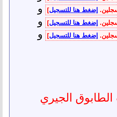
و
سجلين.
إضغط هنا للتسجيل
]
و
سجلين.
إضغط هنا للتسجيل
]
و
سجلين.
إضغط هنا للتسجيل
]
 الطابوق الجيري