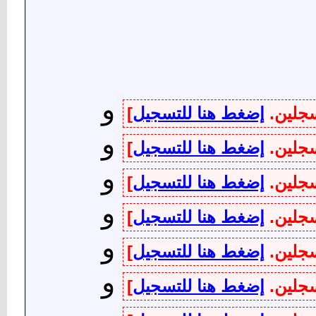
و
سجلين.
إضغط هنا للتسجيل
]
و
سجلين.
إضغط هنا للتسجيل
]
و
سجلين.
إضغط هنا للتسجيل
]
و
سجلين.
إضغط هنا للتسجيل
]
و
سجلين.
إضغط هنا للتسجيل
]
و
سجلين.
إضغط هنا للتسجيل
]