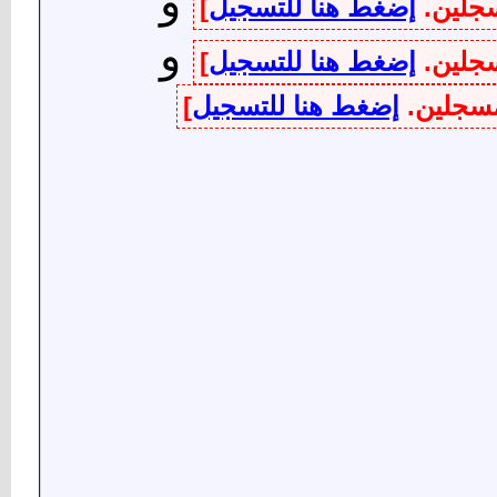
و
سجلين.
إضغط هنا للتسجيل
]
و
سجلين.
إضغط هنا للتسجيل
]
لمسجلين.
إضغط هنا للتسجيل
]