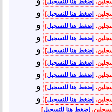
و
سجلين.
إضغط هنا للتسجيل
]
و
سجلين.
إضغط هنا للتسجيل
]
و
سجلين.
إضغط هنا للتسجيل
]
و
سجلين.
إضغط هنا للتسجيل
]
و
سجلين.
إضغط هنا للتسجيل
]
و
سجلين.
إضغط هنا للتسجيل
]
و
سجلين.
إضغط هنا للتسجيل
]
و
سجلين.
إضغط هنا للتسجيل
]
و
سجلين.
إضغط هنا للتسجيل
]
لمسجلين.
إضغط هنا للتسجيل
]