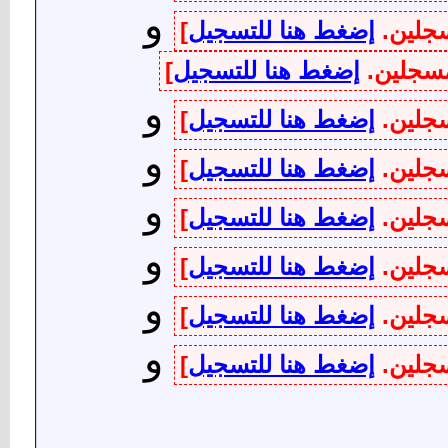
و
سجلين.
إضغط هنا للتسجيل
]
لمسجلين.
إضغط هنا للتسجيل
]
و
سجلين.
إضغط هنا للتسجيل
]
و
سجلين.
إضغط هنا للتسجيل
]
و
سجلين.
إضغط هنا للتسجيل
]
و
سجلين.
إضغط هنا للتسجيل
]
و
سجلين.
إضغط هنا للتسجيل
]
و
سجلين.
إضغط هنا للتسجيل
]