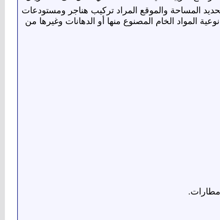
تحديد المساحة والموقع المراد تركيب هناجر ومستودعات
 المواد الخام المصنوع منها أو الدهانات وغيرها من
طارات.