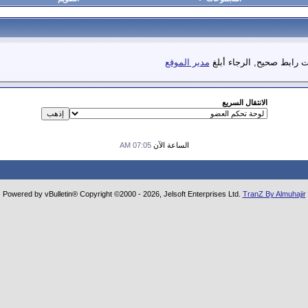
 رابط صحيح, الرجاء أبلغ
مدير الموقع
الانتقال السريع
الساعة الآن
07:05 AM
Powered by vBulletin® Copyright ©2000 - 2026, Jelsoft Enterprises Ltd.
TranZ By Almuhajir