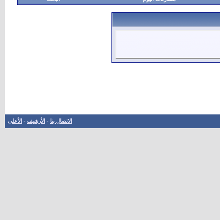
الاتصال بنا
-
الأرشيف
-
الأعلى