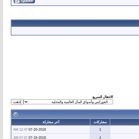
الانتقال السريع
مشاركات
آخر مشاركة
12:47 AM
07-20-2018
1
07:47 AM
07-19-2018
1