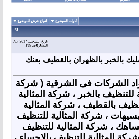
أدوات الموضوع
انواع عرض الموضوع
1
#
تاريخ التسجيل: Apr 2017
المشاركات: 135
سليك مجارى بالدمام 0508120103 تسليك بالخبر بالظهران بالقطيف بعنك
واد الشركات فى الشرقية ( شركة
ة للتنظيف بالخبر ، شركة المثالية
نظيف بالقطيف ، شركة المثالية
بسيهات ، شركة المثالية للتنظيف
ساهك ، شركة المثالية للتنظيف
شركة المثالية للتنظيف بالاحساء ،