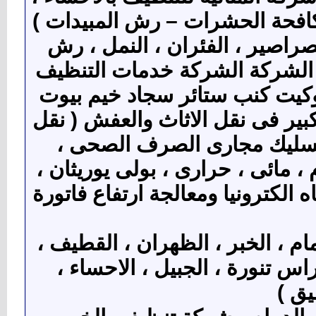
كافحة الحشرات – رش المبيدات )
صراصير ، الفئران ، النمل ، رش
دم الشركة الشركة خدمات التنظيف
وكيت كنب ستائر سجاد خيم بيوت
بير فى نقل الاثاث والعفش ( نقل
تسليك مجارى الصرف الصحى ،
مائى ، حرارى ، بولى يوريثان ،
لكترونيا ومعالجة ارتفاع فاتورة
م ، الخبر ، الظهران ، القطيف ،
س تنورة ، الجبيل ، الاحساء ،
يق )