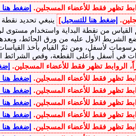
وابط تظهر فقط للأعضاء المسجلين.
إضغط هنا 
جلين.
إضغط هنا للتسجيل
]
ينبغي تحديد نقطة ب
مّ القياس من نقطة البداية واستخدام مستوى 
ع الشريط الأول عليه من ورق الحائط، وبعدها
ومات لأسفل، ومن ثمّ القيام بأخذ القياسا
ت في أسفل وأعلى القطعة، وقص الشرائط المتعد
اً، الروابط تظهر فقط للأعضاء المسجلين.
إضغ
وابط تظهر فقط للأعضاء المسجلين.
إضغط هنا 
وابط تظهر فقط للأعضاء المسجلين.
إضغط هنا 
وابط تظهر فقط للأعضاء المسجلين.
إضغط هنا 
وابط تظهر فقط للأعضاء المسجلين.
إضغط هنا 
وابط تظهر فقط للأعضاء المسجلين.
إضغط هنا 