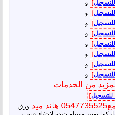
للتسجيل
]
و
للتسجيل
]
و
للتسجيل
]
و
للتسجيل
]
و
للتسجيل
]
و
للتسجيل
]
و
للتسجيل
]
و
للتسجيل
]
و
مزيد من الخدمات
 للتسجيل
]
يد
ورق
 كما يعتبر وسيلة جيدة لإخفاء عيوب