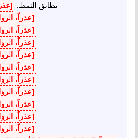
تطابق النمط.
[عذر
[عذراً، الر
[عذراً، الر
[عذراً، الر
[عذراً، الر
[عذراً، الر
[عذراً، الر
[عذراً، الر
[عذراً، الر
[عذراً، الر
[عذراً، الر