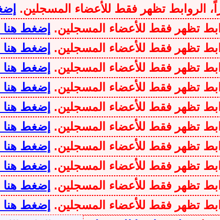
اً، الروابط تظهر فقط للأعضاء المسجلين.
إضغ
وابط تظهر فقط للأعضاء المسجلين.
إضغط هنا 
وابط تظهر فقط للأعضاء المسجلين.
إضغط هنا 
وابط تظهر فقط للأعضاء المسجلين.
إضغط هنا 
وابط تظهر فقط للأعضاء المسجلين.
إضغط هنا 
وابط تظهر فقط للأعضاء المسجلين.
إضغط هنا 
وابط تظهر فقط للأعضاء المسجلين.
إضغط هنا 
وابط تظهر فقط للأعضاء المسجلين.
إضغط هنا 
وابط تظهر فقط للأعضاء المسجلين.
إضغط هنا 
وابط تظهر فقط للأعضاء المسجلين.
إضغط هنا 
وابط تظهر فقط للأعضاء المسجلين.
إضغط هنا 