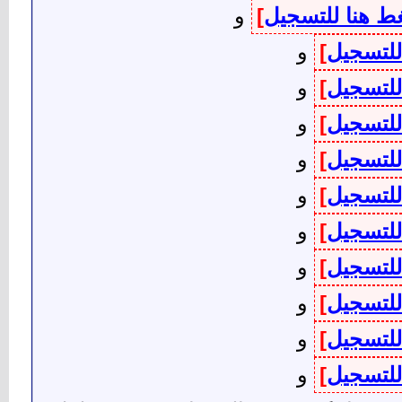
ط هنا للتسجيل
]
و
للتسجيل
]
و
للتسجيل
]
و
للتسجيل
]
و
للتسجيل
]
و
للتسجيل
]
و
للتسجيل
]
و
للتسجيل
]
و
للتسجيل
]
و
للتسجيل
]
و
للتسجيل
]
و