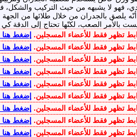
دي، فهو لا يشبهه من حيث التركيب والشكل، ف
ّه يلصق بالجدران من خلال طلائها من الجهة الت
بالأمر الصعب، لكنّها تحتاج إلى الدقة كي لا
وابط تظهر فقط للأعضاء المسجلين.
إضغط هنا 
وابط تظهر فقط للأعضاء المسجلين.
إضغط هنا 
وابط تظهر فقط للأعضاء المسجلين.
إضغط هنا 
وابط تظهر فقط للأعضاء المسجلين.
إضغط هنا 
وابط تظهر فقط للأعضاء المسجلين.
إضغط هنا 
وابط تظهر فقط للأعضاء المسجلين.
إضغط هنا 
وابط تظهر فقط للأعضاء المسجلين.
إضغط هنا 
وابط تظهر فقط للأعضاء المسجلين.
إضغط هنا 
وابط تظهر فقط للأعضاء المسجلين.
إضغط هنا 