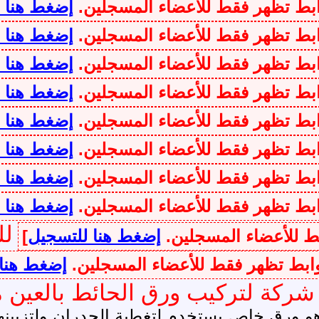
وابط تظهر فقط للأعضاء المسجلين.
إضغط هنا 
وابط تظهر فقط للأعضاء المسجلين.
إضغط هنا 
وابط تظهر فقط للأعضاء المسجلين.
إضغط هنا 
وابط تظهر فقط للأعضاء المسجلين.
إضغط هنا 
وابط تظهر فقط للأعضاء المسجلين.
إضغط هنا 
وابط تظهر فقط للأعضاء المسجلين.
إضغط هنا 
وابط تظهر فقط للأعضاء المسجلين.
إضغط هنا 
وابط تظهر فقط للأعضاء المسجلين.
إضغط هنا 
لل
قط للأعضاء المسجلين.
إضغط هنا للتسجيل
]
روابط تظهر فقط للأعضاء المسجلين.
إضغط هنا
ب ورق الحائط بالعين مع0547735525 هاند م
هو ورق خاص يستخدم لتغطية الجدران ولتزيينها،