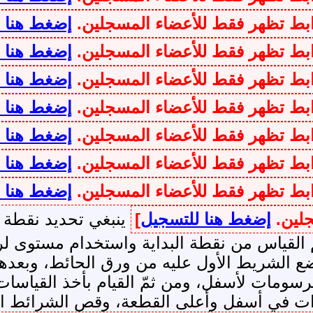
وابط تظهر فقط للأعضاء المسجلين.
إضغط هنا 
وابط تظهر فقط للأعضاء المسجلين.
إضغط هنا 
وابط تظهر فقط للأعضاء المسجلين.
إضغط هنا 
وابط تظهر فقط للأعضاء المسجلين.
إضغط هنا 
وابط تظهر فقط للأعضاء المسجلين.
إضغط هنا 
وابط تظهر فقط للأعضاء المسجلين.
إضغط هنا 
وابط تظهر فقط للأعضاء المسجلين.
إضغط هنا 
جلين.
إضغط هنا للتسجيل
]
ينبغي تحديد نقطة ب
مّ القياس من نقطة البداية واستخدام مستوى 
ع الشريط الأول عليه من ورق الحائط، وبعدها
ومات لأسفل، ومن ثمّ القيام بأخذ القياسا
ت في أسفل وأعلى القطعة، وقص الشرائط المتعد