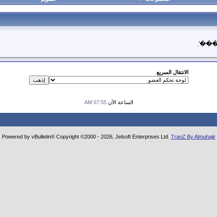
����'.
الانتقال السريع
الساعة الآن
07:55 AM
Powered by vBulletin® Copyright ©2000 - 2026, Jelsoft Enterprises Ltd.
TranZ By Almuhajir