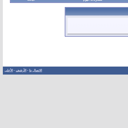
الاتصال بنا
-
الأرشيف
-
الأعلى