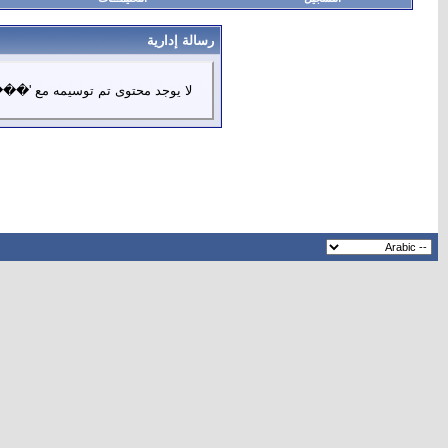
رسالة إدارية
لا يوجد محتوى تم توسيمه مع '�