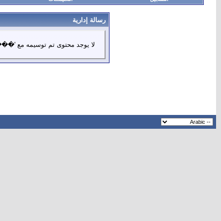
رسالة إدارية
لا يوجد محتوى تم توسيمه مع 