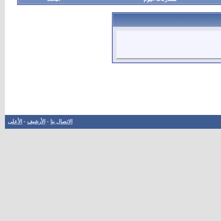
الاتصال بنا
-
الأرشيف
-
الأعلى