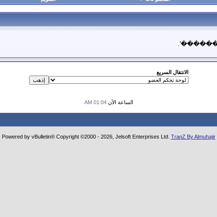
'��������'.
الانتقال السريع
الساعة الآن
01:04 AM
Powered by vBulletin® Copyright ©2000 - 2026, Jelsoft Enterprises Ltd.
TranZ By Almuhajir