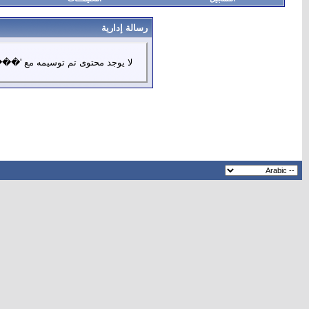
رسالة إدارية
لا يوجد محتوى تم توسيمه مع '