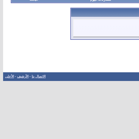
الاتصال بنا
-
الأرشيف
-
الأعلى