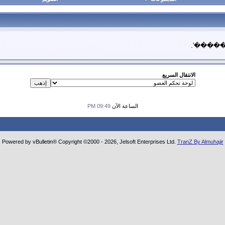
�������'.
الانتقال السريع
الساعة الآن
09:49 PM
Powered by vBulletin® Copyright ©2000 - 2026, Jelsoft Enterprises Ltd.
TranZ By Almuhajir