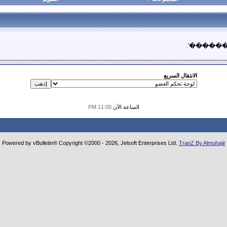
'��������'.
الانتقال السريع
الساعة الآن
11:00 PM
Powered by vBulletin® Copyright ©2000 - 2026, Jelsoft Enterprises Ltd.
TranZ By Almuhajir