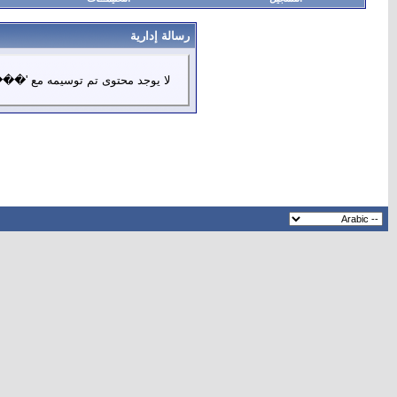
رسالة إدارية
لا يوجد محتوى تم توسيمه مع 