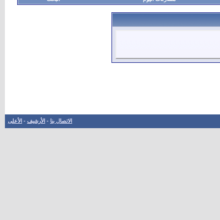
الاتصال بنا
-
الأرشيف
-
الأعلى