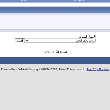
الانتقال السريع
الساعة الآن
09:11 PM
Powered by vBulletin® Copyright ©2000 - 2026, Jelsoft Enterprises Ltd.
TranZ By Almuhajir