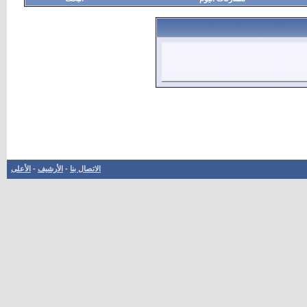
الاتصال بنا
-
الأرشيف
-
الأعلى