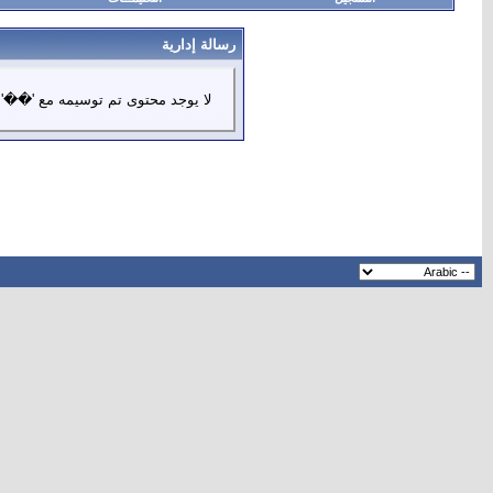
رسالة إدارية
لا يوجد محتوى تم توسيمه مع '��'.